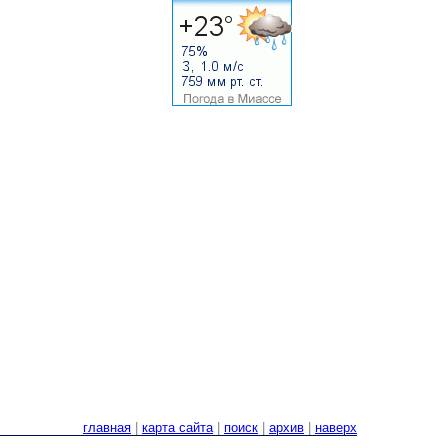
главная
|
карта сайта
|
поиск
|
архив
|
наверх