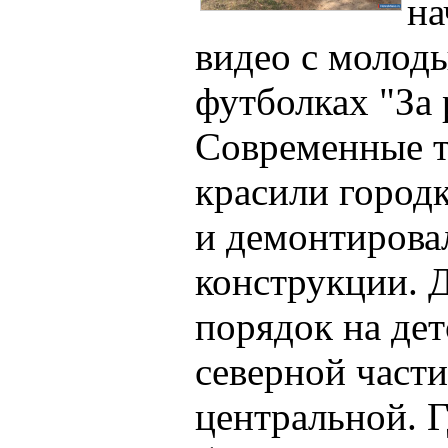
на
видео с молод
футболках "За 
Современные т
красили город
и демонтирова
конструкции. 
порядок на дет
северной части 
центральной. 