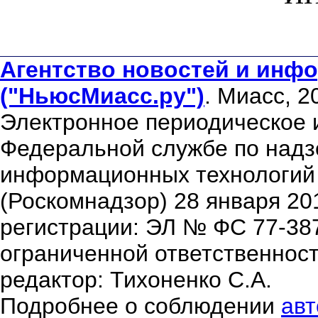
Агентство новостей и инфо
("НьюсМиасс.ру")
. Миасс, 2
Электронное периодическое 
Федеральной службе по надзо
информационных технологий
(Роскомнадзор) 28 января 20
регистрации: ЭЛ № ФС 77-38
ограниченной ответственнос
редактор: Тихоненко С.А.
Подробнее о соблюдении
авт