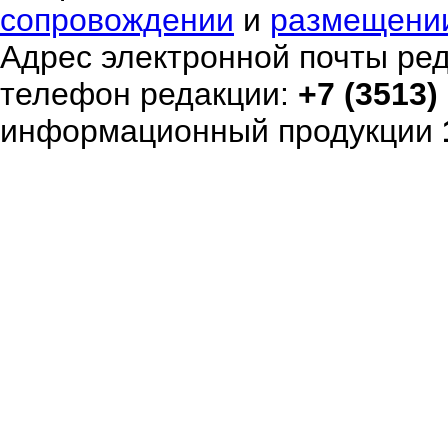
сопровождении
и
размещени
Адрес электронной почты ре
телефон редакции:
+7 (3513)
информационный продукции