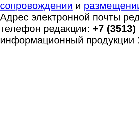
сопровождении
и
размещени
Адрес электронной почты ре
телефон редакции:
+7 (3513)
информационный продукции