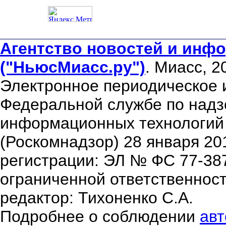
Агентство новостей и инфо
("НьюсМиасс.ру")
. Миасс, 2
Электронное периодическое 
Федеральной службе по надзо
информационных технологий
(Роскомнадзор) 28 января 20
регистрации: ЭЛ № ФС 77-38
ограниченной ответственнос
редактор: Тихоненко С.А.
Подробнее о соблюдении
авт