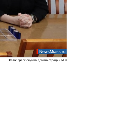
Фото: пресс-служба администрации МГО