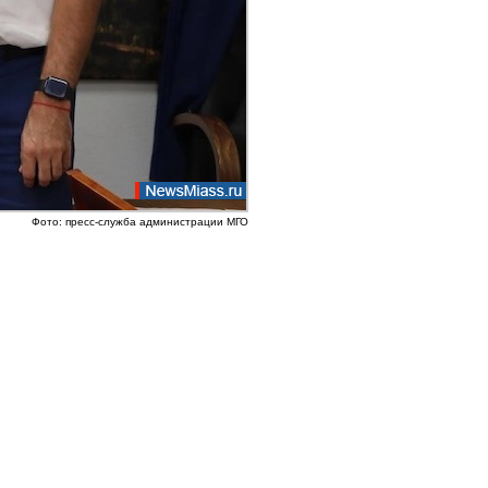
Фото: пресс-служба администрации МГО