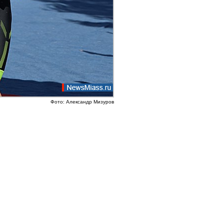
Фото: Александр Мизуров