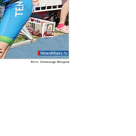
Фото: Александр Мизуров