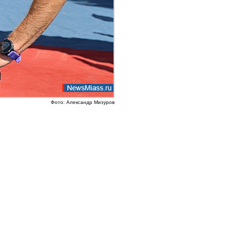
Фото: Александр Мизуров