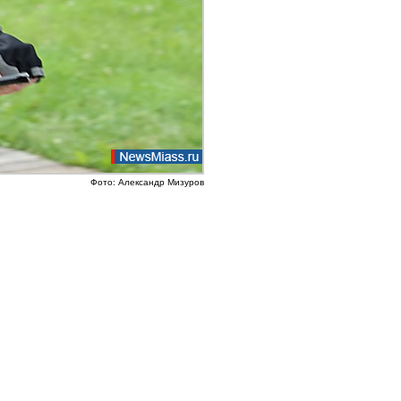
Фото: Александр Мизуров