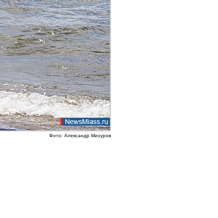
Фото: Александр Мизуров