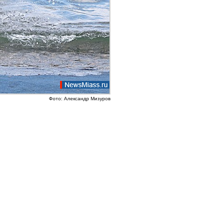
Фото: Александр Мизуров