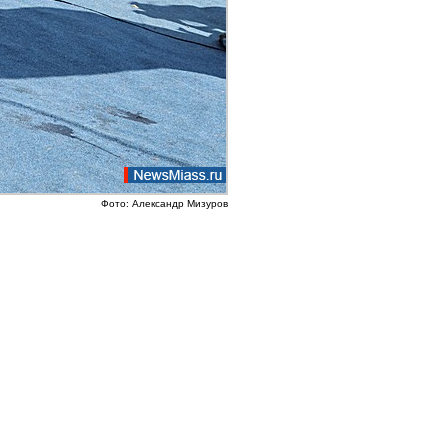
Фото: Александр Мизуров