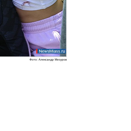
Фото: Александр Мизуров