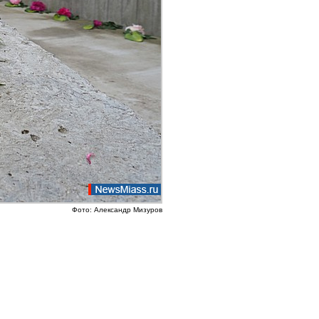
Фото: Александр Мизуров