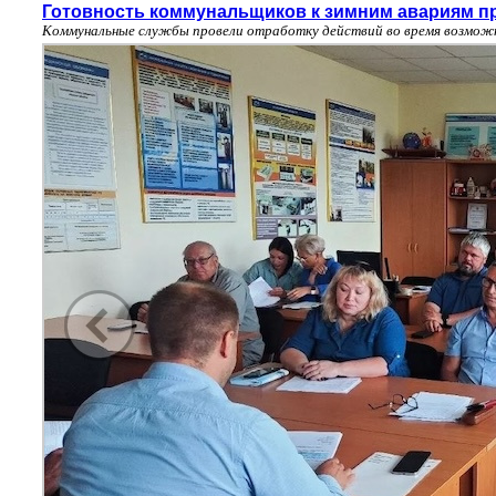
Готовность коммунальщиков к зимним авариям п
Коммунальные службы провели отработку действий во время возможн