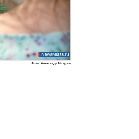
Фото: Александр Мизуров