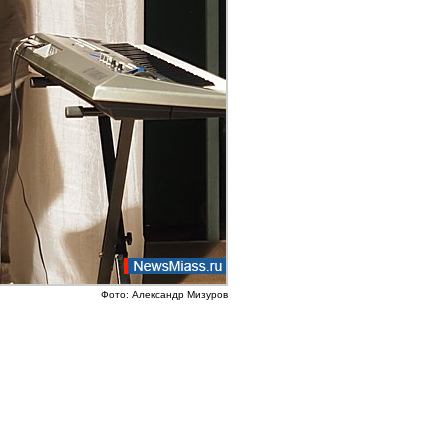
Фото: Александр Мизуров