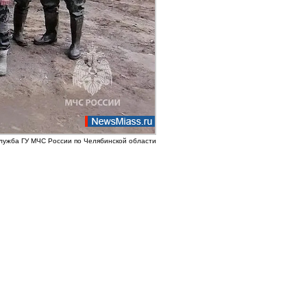
служба ГУ МЧС России по Челябинской области