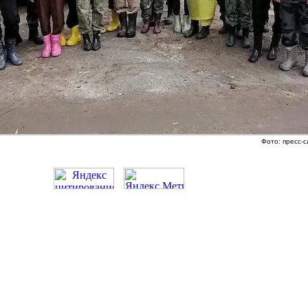
Фото: пресс-