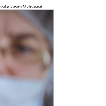
ло зафиксировано 79 обращений