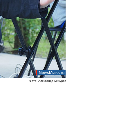
Фото: Александр Мизуров