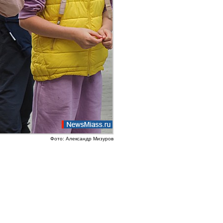
Фото: Александр Мизуров