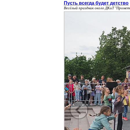
Пусть всегда будет детство
Весёлый праздник около ДКиТ "Промет