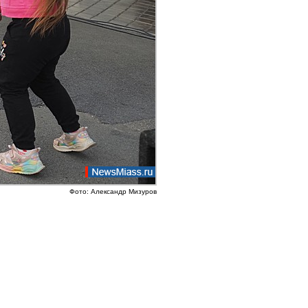
Фото: Александр Мизуров