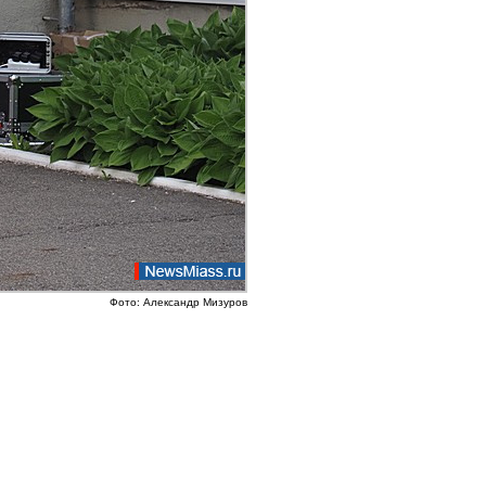
Фото: Александр Мизуров