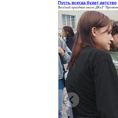
Пусть всегда будет детство
Весёлый праздник около ДКиТ "Промет