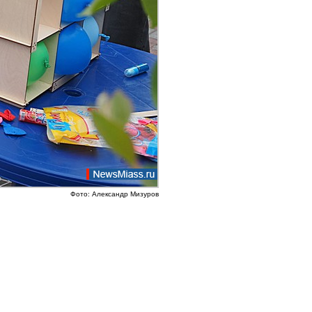
Фото: Александр Мизуров