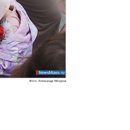
Фото: Александр Мизуров