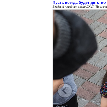
Пусть всегда будет детство
Весёлый праздник около ДКиТ "Промет