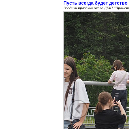
Пусть всегда будет детство
Весёлый праздник около ДКиТ "Промет