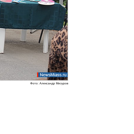
Фото: Александр Мизуров