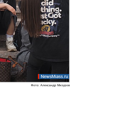
Фото: Александр Мизуров