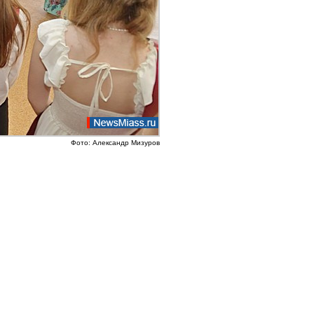
Фото: Александр Мизуров