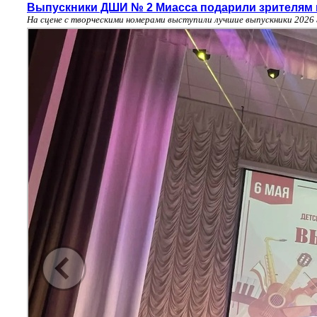
Выпускники ДШИ № 2 Миасса подарили зрителям 
На сцене с творческими номерами выступили лучшие выпускники 2026