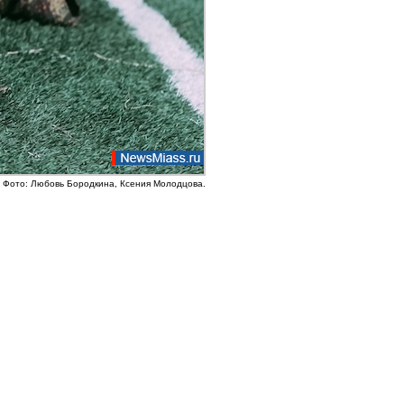
Фото: Любовь Бородкина, Ксения Молодцова.