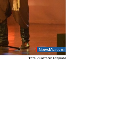
Фото: Анастасия Старкова