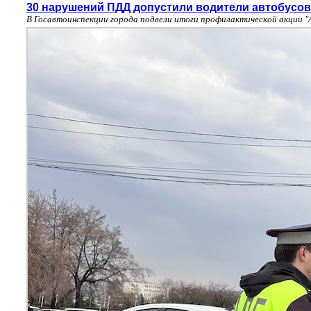
30 нарушений ПДД допустили водители автобусов
В Госавтоинспекции города подвели итоги профилактической акции "