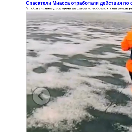
Спасатели Миасса отработали действия по 
Чтобы снизить риск происшествий на водоёмах, спасатели р