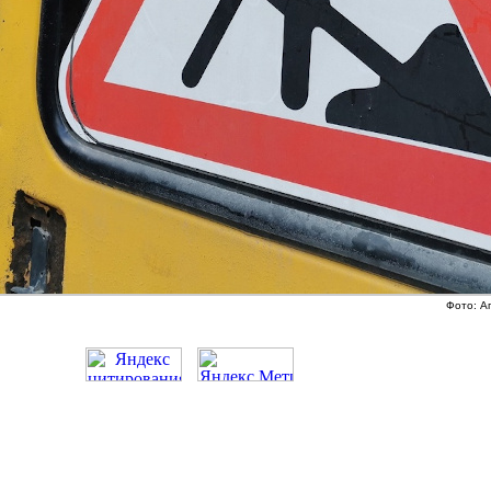
Фото: А