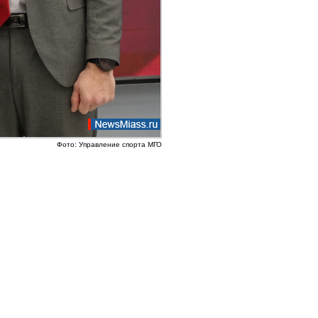
Фото: Управление спорта МГО