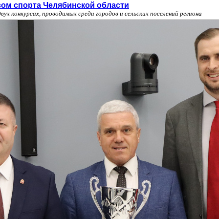
ом спорта Челябинской области
вух конкурсах, проводимых среди городов и сельских поселений региона