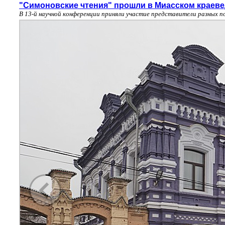
"Симоновские чтения" прошли в Миасском краеве
В 13-й научной конференции приняли участие представители разных п