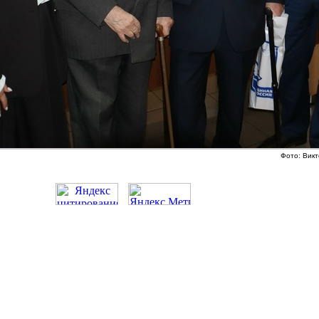
Фото: Вик