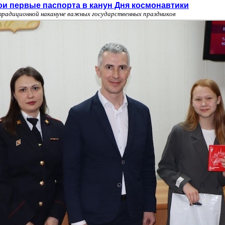
и первые паспорта в канун Дня космонавтики
радиционной накануне важных государственных праздников