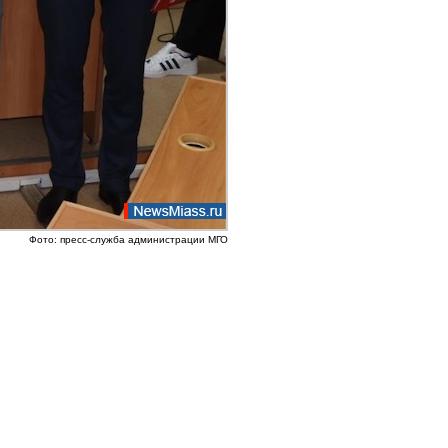
Фото: пресс-служба администрации МГО