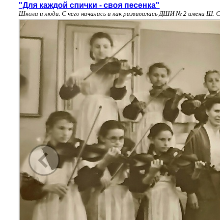
"Для каждой спички - своя песенка"
Школа и люди. С чего началась и как развивалась ДШИ № 2 имени Ш. 