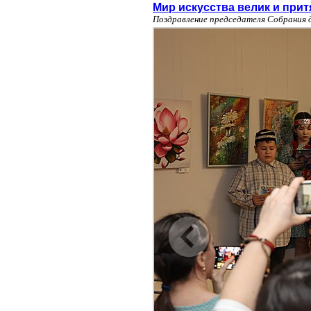
Мир искусства велик и прит
Поздравление председателя Собрания