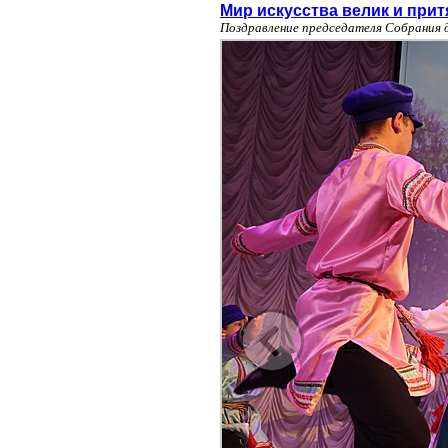
Мир искусства велик и прит
Поздравление председателя Собрания