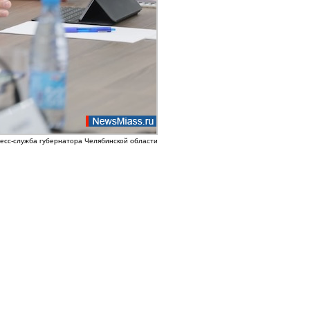
ресс-служба губернатора Челябинской области