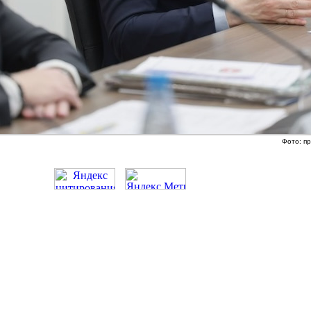
Фото: п