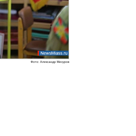
Фото: Александр Мизуров