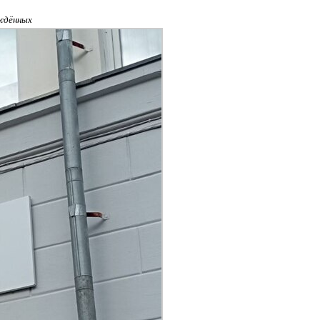
ождённых