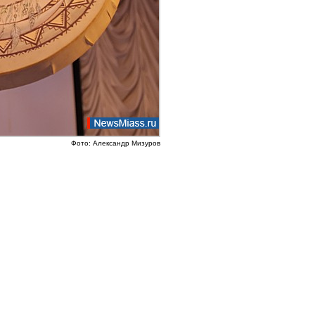
Фото: Александр Мизуров