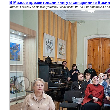
В Миассе презентовали книгу о священнике Васи
Миасцы смогли не только увидеть новое издание, но и пообщаться с 