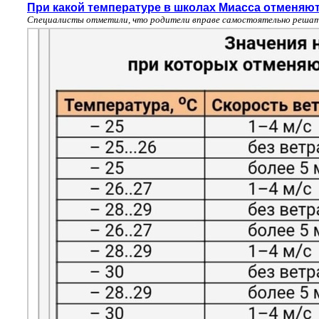
При какой температуре в школах Миасса отменяют
Специалисты отметили, что родители вправе самостоятельно решать 