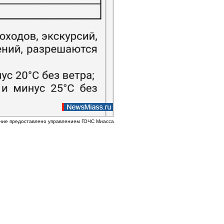
ние предоставлено управлением ГОЧС Миасса