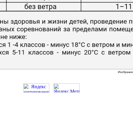
Изображе