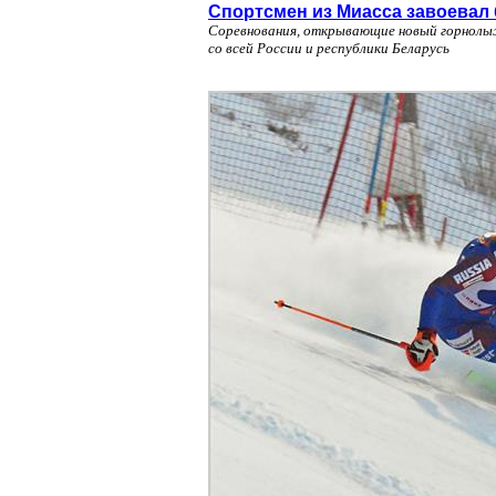
Спортсмен из Миасса завоевал
Соревнования, открывающие новый горнолыж
со всей России и республики Беларусь